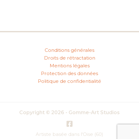
Conditions générales
Droits de rétractation
Mentions légales
Protection des données
Politique de confidentialité
Copyright © 2026 - Gomme-Art Studios
Artiste basée dans l'Oise (60)