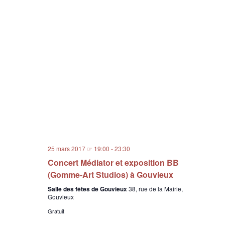
25 mars 2017 ☞ 19:00
-
23:30
Concert Médiator et exposition BB
(Gomme-Art Studios) à Gouvieux
Salle des fêtes de Gouvieux
38, rue de la Mairie,
Gouvieux
Gratuit