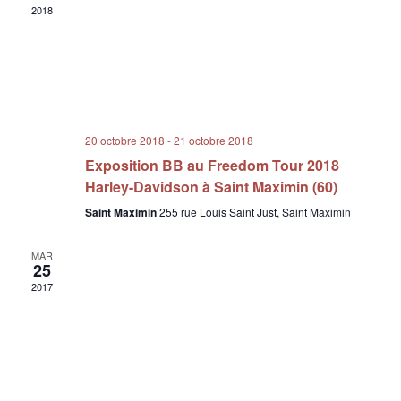
2018
20 octobre 2018
-
21 octobre 2018
Exposition BB au Freedom Tour 2018
Harley-Davidson à Saint Maximin (60)
Saint Maximin
255 rue Louis Saint Just, Saint Maximin
MAR
25
2017