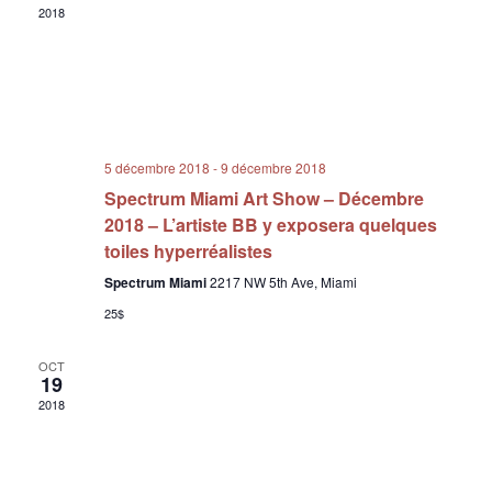
2018
5 décembre 2018
-
9 décembre 2018
Spectrum Miami Art Show – Décembre
2018 – L’artiste BB y exposera quelques
toiles hyperréalistes
Spectrum Miami
2217 NW 5th Ave, Miami
25$
OCT
19
2018