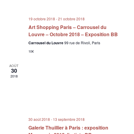
19 octobre 2018
-
21 octobre 2018
Art Shopping Paris – Carrousel du
Louvre – Octobre 2018 – Exposition BB
Carrousel du Louvre
99 rue de Rivoli, Paris
10€
AOÛT
30
2018
30 août 2018
-
13 septembre 2018
Galerie Thuillier à Paris : exposition