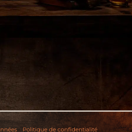
onnées
Politique de confidentialité