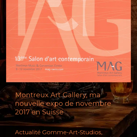
Montreux Art Gallery, ma
nouvelle expo de novembre
2017 en Suisse
Actualité Gomme-Art-Studios
,