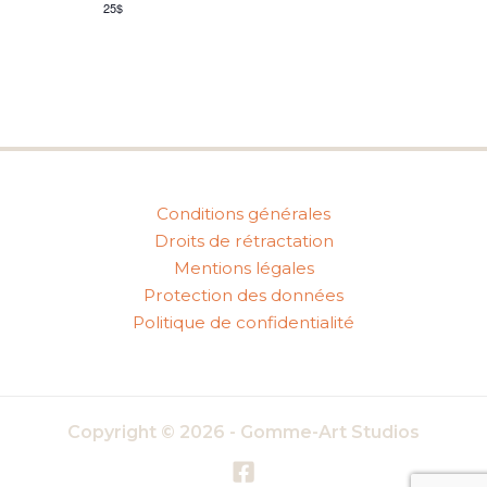
25$
Conditions générales
Droits de rétractation
Mentions légales
Protection des données
Politique de confidentialité
Copyright © 2026 - Gomme-Art Studios