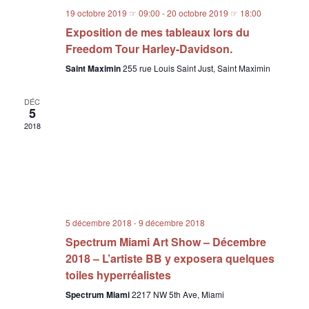
19 octobre 2019 ☞ 09:00
-
20 octobre 2019 ☞ 18:00
Exposition de mes tableaux lors du
Freedom Tour Harley-Davidson.
Saint Maximin
255 rue Louis Saint Just, Saint Maximin
DÉC
5
2018
5 décembre 2018
-
9 décembre 2018
Spectrum Miami Art Show – Décembre
2018 – L’artiste BB y exposera quelques
toiles hyperréalistes
Spectrum Miami
2217 NW 5th Ave, Miami