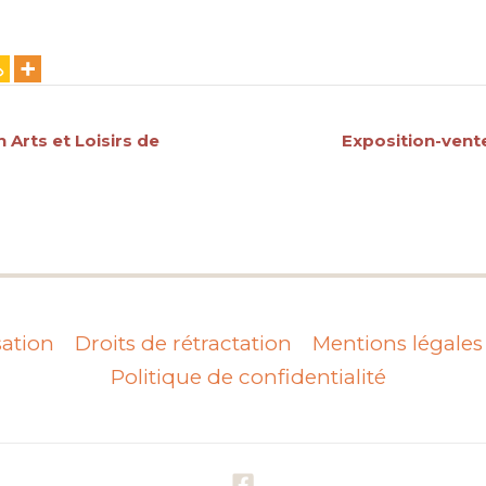
Arts et Loisirs de
Exposition-vent
sation
Droits de rétractation
Mentions légales
Politique de confidentialité