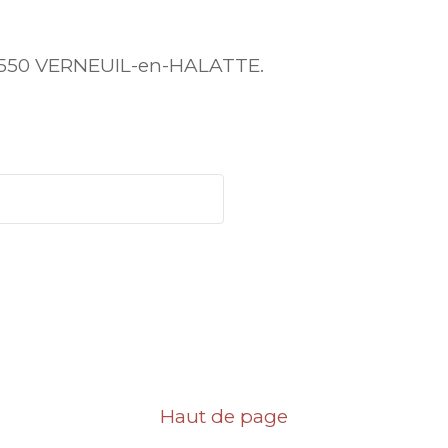
 60550 VERNEUIL-en-HALATTE.
Haut de page