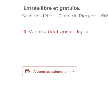
Entrée libre et gratuite.
Salle des fêtes – Place de Piegaro –
👉🏼
Voir ma boutique en ligne
Ajouter au calendrier