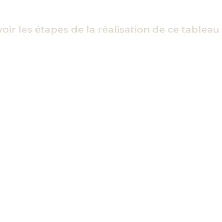
oir les étapes de la réalisation de ce tableau