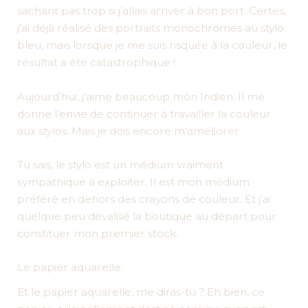
sachant pas trop si j’allais arriver à bon port. Certes,
j’ai déjà réalisé des portraits monochromes au stylo
bleu, mais lorsque je me suis risquée à la couleur, le
résultat a été catastrophique !
Aujourd’hui, j’aime beaucoup mon Indien. Il me
donne l’envie de continuer à travailler la couleur
aux stylos. Mais je dois encore m’améliorer.
Tu sais, le stylo est un médium vraiment
sympathique à exploiter. Il est mon médium
préféré en dehors des crayons de couleur. Et j’ai
quelque peu dévalisé la boutique au départ pour
constituer mon premier stock.
Le papier aquarelle.
Et le papier aquarelle, me diras-tu ? Eh bien, ce