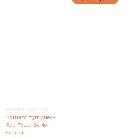
Portraits mythiques
Portraits mythiques –
Paul Teutul Senior –
Original