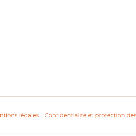
tions légales
Confidentialité et protection d