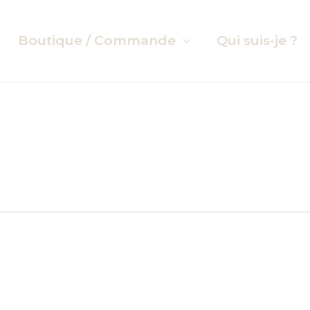
Boutique / Commande
Qui suis-je ?