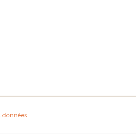
es données