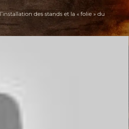
installation des stands et la « folie » du