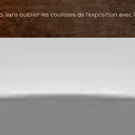
sans oublier les coulisses de l’exposition avec ll’