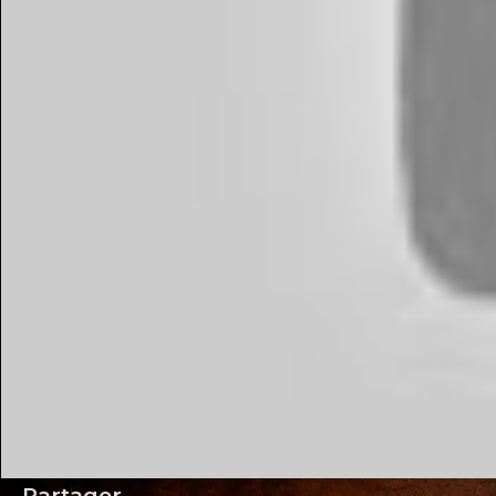
Partager