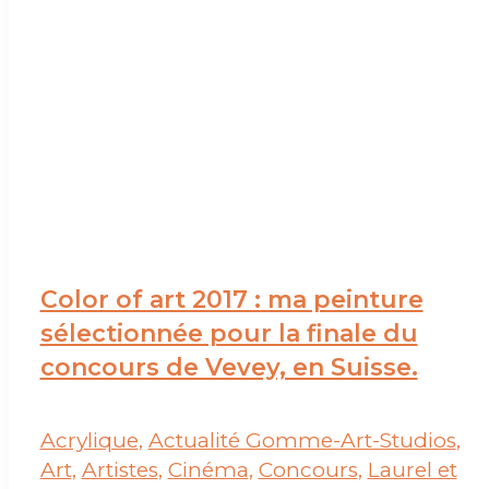
Color of art 2017 : ma peinture
sélectionnée pour la finale du
concours de Vevey, en Suisse.
Acrylique
,
Actualité Gomme-Art-Studios
,
Art
,
Artistes
,
Cinéma
,
Concours
,
Laurel et