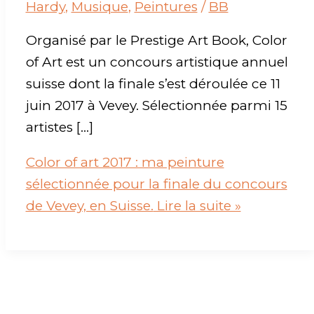
Hardy
,
Musique
,
Peintures
/
BB
Organisé par le Prestige Art Book, Color
of Art est un concours artistique annuel
suisse dont la finale s’est déroulée ce 11
juin 2017 à Vevey. Sélectionnée parmi 15
artistes […]
Color of art 2017 : ma peinture
sélectionnée pour la finale du concours
de Vevey, en Suisse.
Lire la suite »