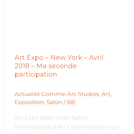
Art Expo – New York – Avril
2018 – Ma seconde
participation
Actualité Gomme-Art-Studios
,
Art
,
Exposition
,
Salon
/
BB
Art Expo New York– Salon
International d’Art Contemporain qui