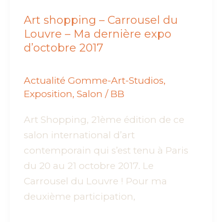
Art shopping – Carrousel du
Louvre – Ma dernière expo
d’octobre 2017
Actualité Gomme-Art-Studios
,
Exposition
,
Salon
/
BB
Art Shopping, 21ème édition de ce
salon international d’art
contemporain qui s’est tenu à Paris
du 20 au 21 octobre 2017. Le
Carrousel du Louvre ! Pour ma
deuxième participation,