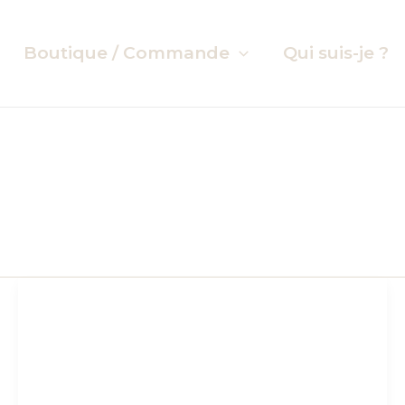
Boutique / Commande
Qui suis-je ?