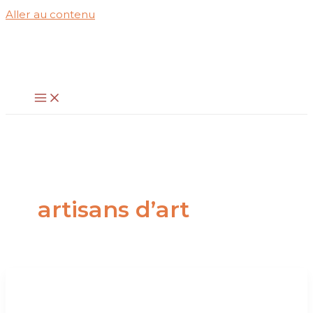
Aller au contenu
artisans d’art