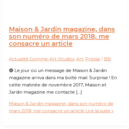
Maison & Jardin magazine, dans
son numéro de mars 2018, me
consacre un article
Actualité Gomme-Art-Studios
,
Art
,
Presse
/
BB
🔴 Le jour où un message de Maison & Jardin
magazine arriva dans ma boîte mail. Surprise ! En
cette matinée de novembre 2017, Maison et
Jardin magazine me contacte […]
Maison & Jardin magazine, dans son numéro de
mars 2018, me consacre un article
Lire la suite »