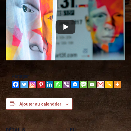
Partager
Ajouter au calendrier
DÉTAILS
LIEU