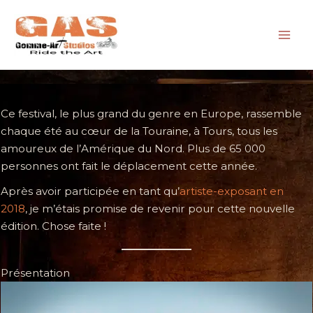
Aller
au
contenu
Ce festival, le plus grand du genre en Europe, rassemble
chaque été au cœur de la Touraine, à Tours, tous les
amoureux de l’Amérique du Nord. Plus de 65 000
personnes ont fait le déplacement cette année.
Après avoir participée en tant qu’
artiste-exposant en
2018
, je m’étais promise de revenir pour cette nouvelle
édition. Chose faite !
Présentation