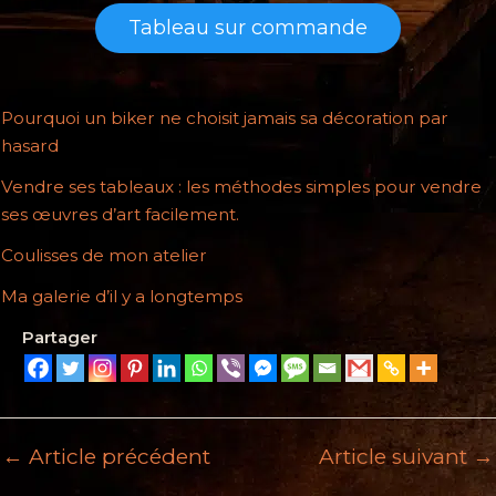
Tableau sur commande
Pourquoi un biker ne choisit jamais sa décoration par
hasard
Vendre ses tableaux : les méthodes simples pour vendre
ses œuvres d’art facilement.
Coulisses de mon atelier
Ma galerie d’il y a longtemps
Partager
←
Article précédent
Article suivant
→