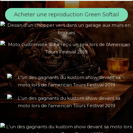
Acheter une reproduction Green Softail