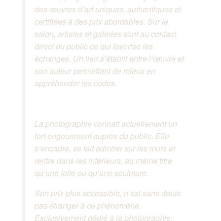
des œuvres d’art uniques, authentiques et
certifiées à des prix abordables. Sur le
salon, artistes et galeries sont au contact
direct du public ce qui favorise les
échanges. Un lien s’établit entre l’œuvre et
son auteur permettant de mieux en
appréhender les codes.
La photographie connait actuellement un
fort engouement auprès du public. Elle
s’encadre, se fait admirer sur les murs et
rentre dans les intérieurs, au même titre
qu’une toile ou qu’une sculpture.
Son prix plus accessible, n’est sans doute
pas étranger à ce phénomène.
Exclusivement dédié à la photographie,