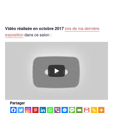
Vidéo réalisée en octobre 2017
lors de ma dernière
exposition
dans ce salon :
Partager