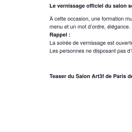
Le vernissage officiel du salon s
À cette occasion, une formation mus
menu et un mot d’ordre, élégance.
Rappel :
La soirée de vernissage est ouverte
Les personnes ne disposant pas d’in
Teaser du Salon Art3f de Paris d