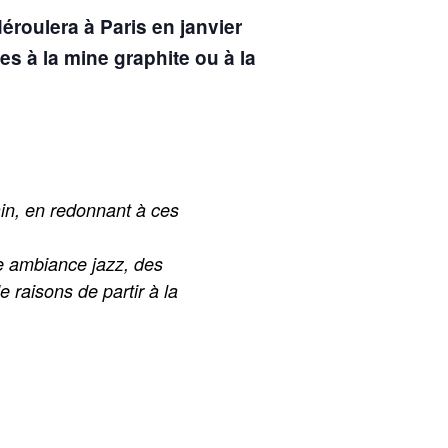
éroulera à Paris en janvier
es à la mine graphite ou à la
ain, en redonnant à ces
ne ambiance jazz, des
 raisons de partir à la