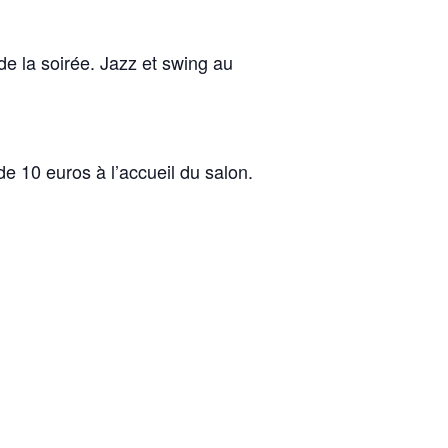
de la soirée. Jazz et swing au
e 10 euros à l’accueil du salon.