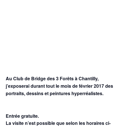
Au
Club de Bridge des 3 Forêts
à Chantilly,
j’exposerai durant tout le mois de février 2017 des
portraits, dessins et peintures hyperréalistes.
Entrée gratuite.
La visite n’est possible que selon les horaires ci-