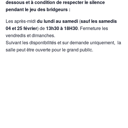
dessous et à condition de respecter le silence
pendant le jeu des bridgeurs :
Les après-midi
du lundi au samedi
(
sauf les samedis
04 et 25 février
) de
13h30 à 18H30
. Fermeture les
vendredis et dimanches.
Suivant les disponibilités et sur demande uniquement, la
salle peut être ouverte pour le grand public.