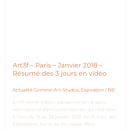
Exposition
BB
Art3f – Paris – Janvier 2018 –
Résumé des 3 jours en vidéo
Actualité Gomme-Art-Studios
,
Exposition
/
BB
Art3f, 4ème édition parisienne de ce salon
international d’art contemporain qui s’est tenu
à Paris du 26 au 28 janvier 2018. Art3f, Parc des
Expositions, Porte de Versailles ! Pour